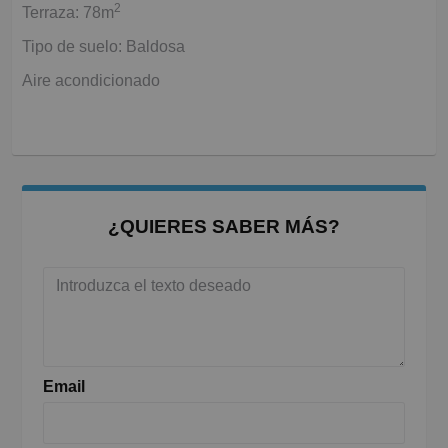
2
Terraza: 78m
Tipo de suelo: Baldosa
Aire acondicionado
¿QUIERES SABER MÁS?
Email