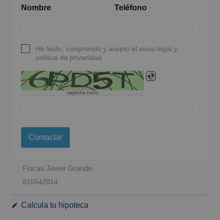
Nombre
Teléfono
He leído, comprendo y acepto el aviso legal y
política de privacidad
captcha tools
Contactar
Fincas Javier Grande
615542014
Calcula tu hipoteca