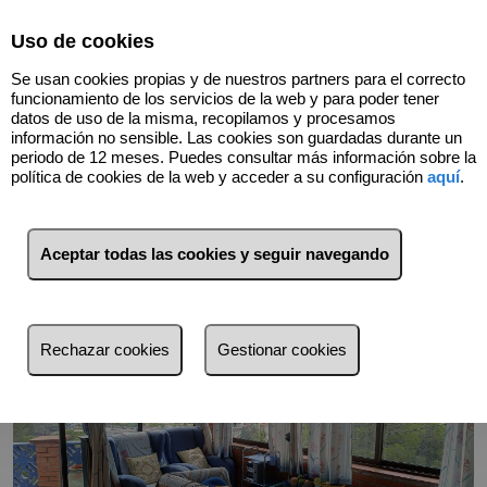
Select Language
▼
Uso de cookies
615542014
Se usan cookies propias y de nuestros partners para el correcto
funcionamiento de los servicios de la web y para poder tener
datos de uso de la misma, recopilamos y procesamos
información no sensible. Las cookies son guardadas durante un
Volver
periodo de 12 meses. Puedes consultar más información sobre la
política de cookies de la web y acceder a su configuración
aquí
.
Aceptar todas las cookies y seguir navegando
Rechazar cookies
Gestionar cookies