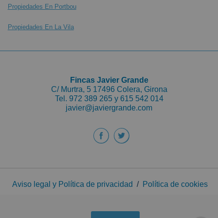
Propiedades En Portbou
Propiedades En La Vila
Fincas Javier Grande
C/ Murtra, 5 17496 Colera, Girona
Tel.
972 389 265 y
615 542 014
javier@javiergrande.com
Aviso legal y Política de privacidad
/
Política de cookies