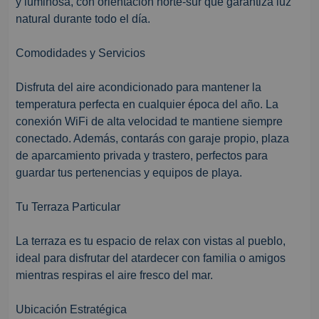
y luminosa, con orientación norte-sur que garantiza luz
natural durante todo el día.
Comodidades y Servicios
Disfruta del aire acondicionado para mantener la
temperatura perfecta en cualquier época del año. La
conexión WiFi de alta velocidad te mantiene siempre
conectado. Además, contarás con garaje propio, plaza
de aparcamiento privada y trastero, perfectos para
guardar tus pertenencias y equipos de playa.
Tu Terraza Particular
La terraza es tu espacio de relax con vistas al pueblo,
ideal para disfrutar del atardecer con familia o amigos
mientras respiras el aire fresco del mar.
Ubicación Estratégica