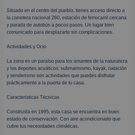
Situado en el centro del pueblo, tienes acceso directo a
la carretera nacional 260, estación de ferrocarril cercana
y parada de autobús a pocos pasos. Un lugar bien
comunicado para desplazarte sin complicaciones.
Actividades y Ocio
La zona es un paraíso para los amantes de la naturaleza
y los deportes acuáticos: submarinismo, kayak, natación
y senderismo son actividades que puedes disfrutar
prácticamente a la puerta de tu casa.
Características Técnicas
Construida en 1995, esta casa se encuentra en buen
estado de conservación. Con aire acondicionado que
cubre tus necesidades climáticas.