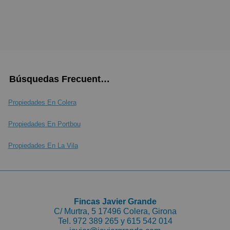
Búsquedas Frecuentes
Propiedades En Colera
Propiedades En Portbou
Propiedades En La Vila
Fincas Javier Grande
C/ Murtra, 5 17496 Colera, Girona
Tel.
972 389 265 y
615 542 014