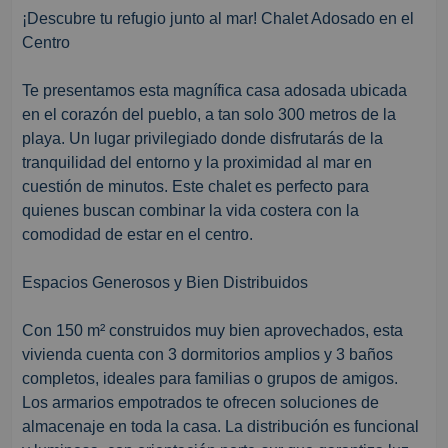
¡Descubre tu refugio junto al mar! Chalet Adosado en el
Centro
Te presentamos esta magnífica casa adosada ubicada
en el corazón del pueblo, a tan solo 300 metros de la
playa. Un lugar privilegiado donde disfrutarás de la
tranquilidad del entorno y la proximidad al mar en
cuestión de minutos. Este chalet es perfecto para
quienes buscan combinar la vida costera con la
comodidad de estar en el centro.
Espacios Generosos y Bien Distribuidos
Con 150 m² construidos muy bien aprovechados, esta
vivienda cuenta con 3 dormitorios amplios y 3 baños
completos, ideales para familias o grupos de amigos.
Los armarios empotrados te ofrecen soluciones de
almacenaje en toda la casa. La distribución es funcional