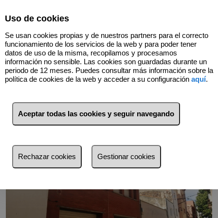
Select Language
▼
Uso de cookies
615542014
Se usan cookies propias y de nuestros partners para el correcto
funcionamiento de los servicios de la web y para poder tener
datos de uso de la misma, recopilamos y procesamos
información no sensible. Las cookies son guardadas durante un
Volver
periodo de 12 meses. Puedes consultar más información sobre la
política de cookies de la web y acceder a su configuración
aquí
.
Aceptar todas las cookies y seguir navegando
Rechazar cookies
Gestionar cookies