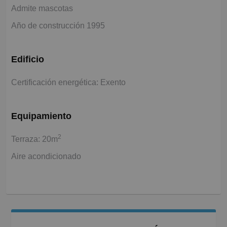
Admite mascotas
Año de construcción 1995
Edificio
Certificación energética: Exento
Equipamiento
2
Terraza: 20m
Aire acondicionado