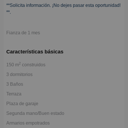
**Solicita información. ¡No dejes pasar esta oportunidad!
**.
Fianza de 1 mes
Características básicas
2
150 m
construidos
3 dormitorios
3 Baños
Terraza
Plaza de garaje
Segunda mano/Buen estado
Armarios empotrados